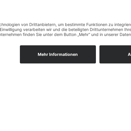
gen übernehmen wir