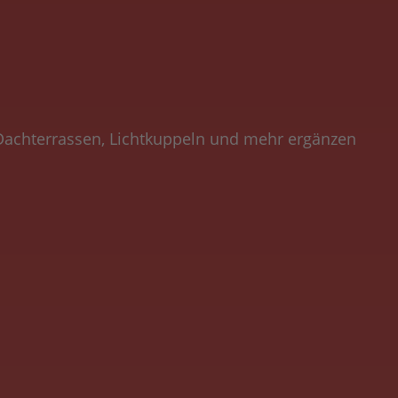
 Dachterrassen, Lichtkuppeln und mehr ergänzen