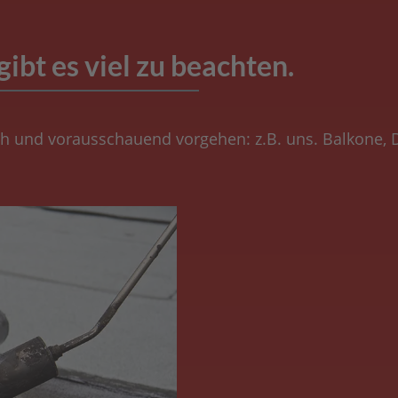
bt es viel zu beachten.
ich und vorausschauend vorgehen: z.B. uns. Balkone,